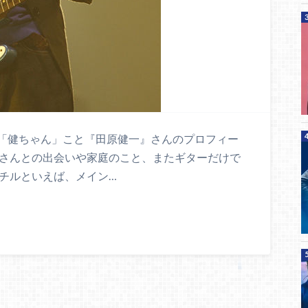
「健ちゃん」こと『田原健一』さんのプロフィー
寿さんとの出会いや家庭のこと、またギターだけで
スチルといえば、メイン…